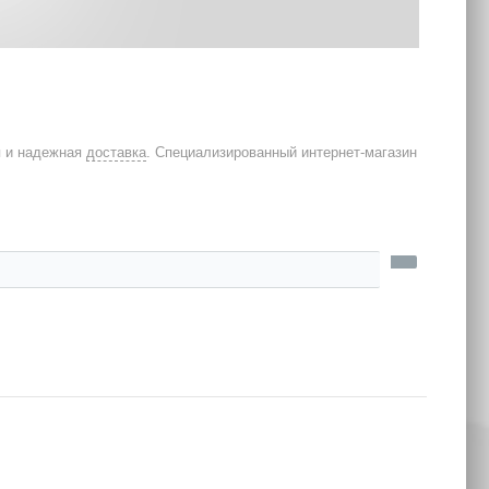
я и надежная
доставка
. Специализированный интернет-магазин