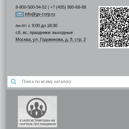
8-800-500-94-52 | +7 (495) 980-68-88
info@gs-corp.ru
пн-пт: с 9:00 до 18:30
сб, вс, праздники: выходные
Москва, ул. Годовикова, д. 9, стр. 2