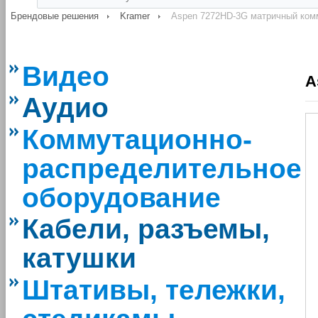
Брендовые решения
Kramer
Aspen 7272HD-3G матричный ком
Видео
A
Аудио
Коммутационно-
распределительное
оборудование
Кабели, разъемы,
катушки
Штативы, тележки,