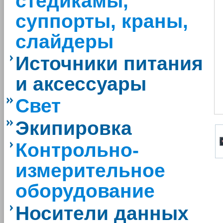
стедикамы,
суппорты, краны,
слайдеры
Источники питания
и аксессуары
Свет
Экипировка
Контрольно-
измерительное
оборудование
Носители данных