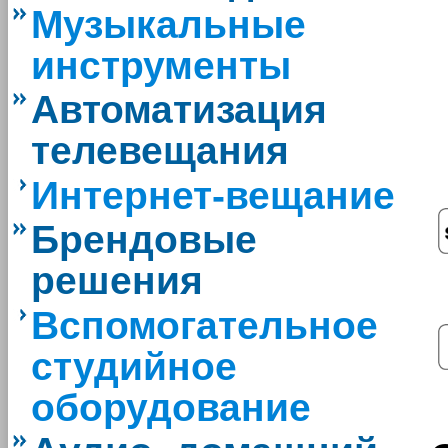
Музыкальные
инструменты
Автоматизация
телевещания
Интернет-вещание
Брендовые
решения
Вспомогательное
студийное
оборудование