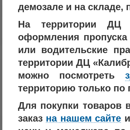
демозале и на складе, 
На территории ДЦ «
оформления пропуска 
или водительские пра
территории ДЦ «Калибр
можно посмотреть
территорию только по
Для покупки товаров 
заказ
на нашем сайте
и