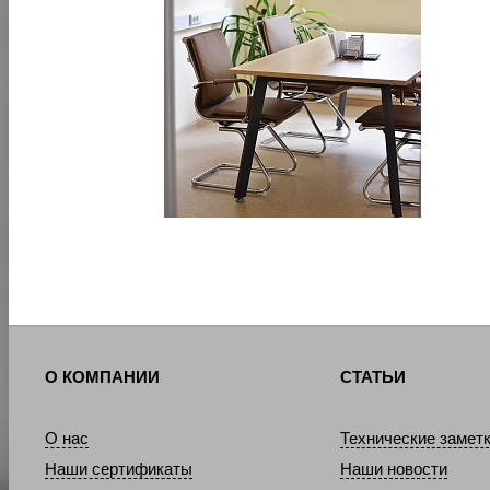
О КОМПАНИИ
СТАТЬИ
О нас
Технические замет
Наши сертификаты
Наши новости