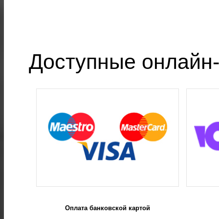
Доступные онлайн-
Оплата банковской картой