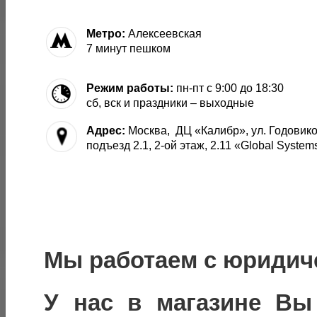
Метро:
Алексеевская
7 минут пешком
Режим работы:
пн-пт с 9:00 до 18:30
сб, вск и праздники – выходные
Адрес:
Москва, ДЦ «Калибр», ул. Годовиков
подъезд 2.1, 2-ой этаж, 2.11 «Global System
Мы работаем с юридич
У нас в магазине Вы