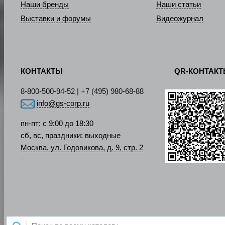
Наши бренды
Наши статьи
Выставки и форумы
Видеожурнал
КОНТАКТЫ
QR-КОНТАК
8-800-500-94-52 | +7 (495) 980-68-88
info@gs-corp.ru
пн-пт: с 9:00 до 18:30
сб, вс, праздники: выходные
Москва, ул. Годовикова, д. 9, стр. 2