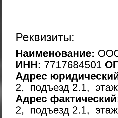
Реквизиты:
Наименование:
ООО
ИНН:
7717684501
О
Адрес юридический
2, подъезд 2.1, этаж
Адрес фактический
2, подъезд 2.1, этаж