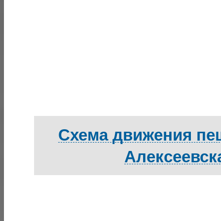
Схема движения пеш
Алексеевск