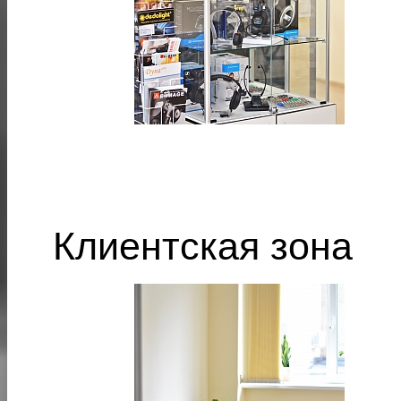
Клиентская зона