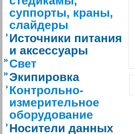
стедикамы,
суппорты, краны,
слайдеры
Источники питания
и аксессуары
Свет
Экипировка
Контрольно-
измерительное
оборудование
Носители данных