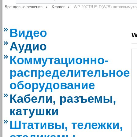
Брендовые решения
Kramer
WP-20CT/US-D(W/B) автокоммута
Видео
W
Аудио
Коммутационно-
распределительное
оборудование
Кабели, разъемы,
катушки
Штативы, тележки,