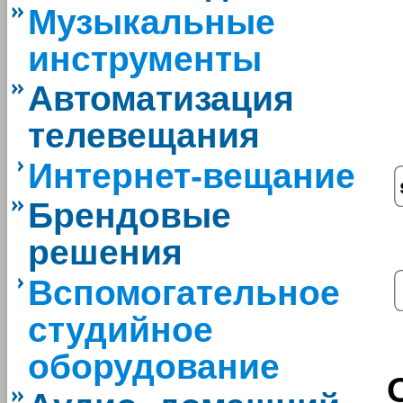
Музыкальные
инструменты
Автоматизация
телевещания
Интернет-вещание
Брендовые
решения
Вспомогательное
студийное
оборудование