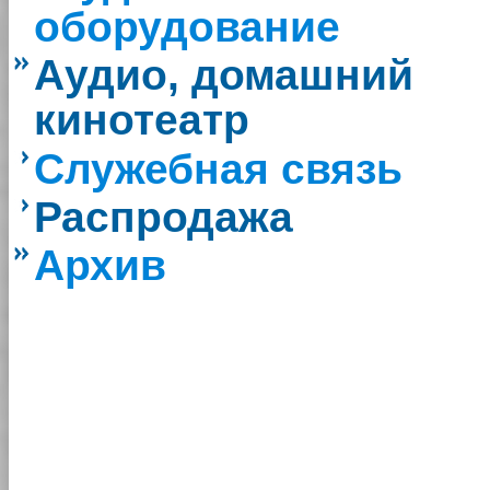
оборудование
Аудио, домашний
кинотеатр
Служебная связь
Распродажа
Архив