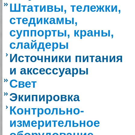
Штативы, тележки,
стедикамы,
суппорты, краны,
слайдеры
Источники питания
и аксессуары
Свет
Экипировка
Контрольно-
измерительное