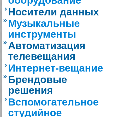
оборудование
Носители данных
Музыкальные
инструменты
Автоматизация
телевещания
Интернет-вещание
Брендовые
решения
Вспомогательное
студийное