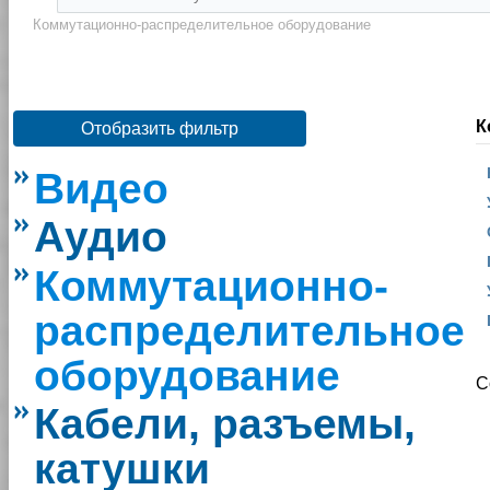
Коммутационно-распределительное оборудование
К
Отобразить фильтр
Видео
Аудио
Коммутационно-
распределительное
оборудование
С
Кабели, разъемы,
катушки