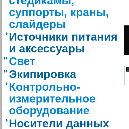
стедикамы,
суппорты, краны,
слайдеры
Источники питания
и аксессуары
Свет
Экипировка
Контрольно-
измерительное
оборудование
Носители данных