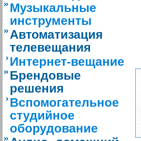
Музыкальные
инструменты
Автоматизация
телевещания
Интернет-вещание
Брендовые
решения
Вспомогательное
студийное
оборудование