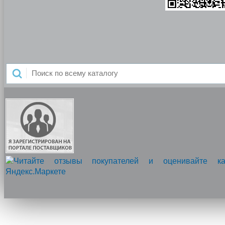
Напишите нам, мы онлайн!