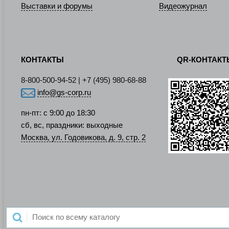
Выставки и форумы
Видеожурнал
КОНТАКТЫ
QR-КОНТАК
8-800-500-94-52 | +7 (495) 980-68-88
info@gs-corp.ru
пн-пт: с 9:00 до 18:30
сб, вс, праздники: выходные
Москва, ул. Годовикова, д. 9, стр. 2