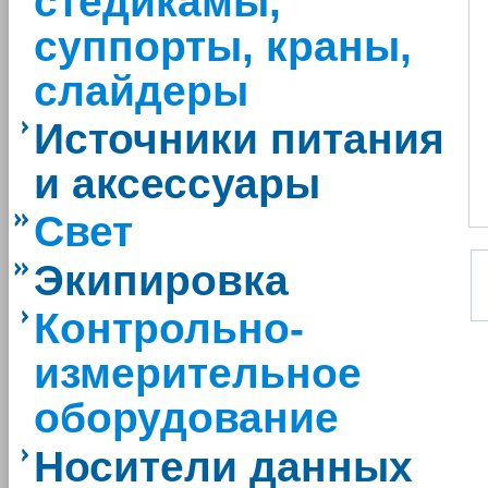
стедикамы,
суппорты, краны,
слайдеры
Источники питания
и аксессуары
Свет
Экипировка
Контрольно-
измерительное
оборудование
Носители данных