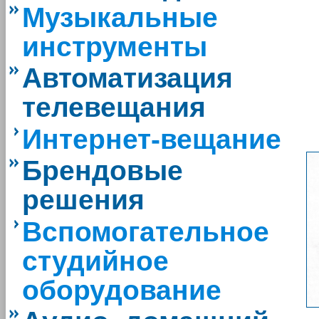
Музыкальные
инструменты
Автоматизация
телевещания
Интернет-вещание
Брендовые
решения
Вспомогательное
студийное
оборудование