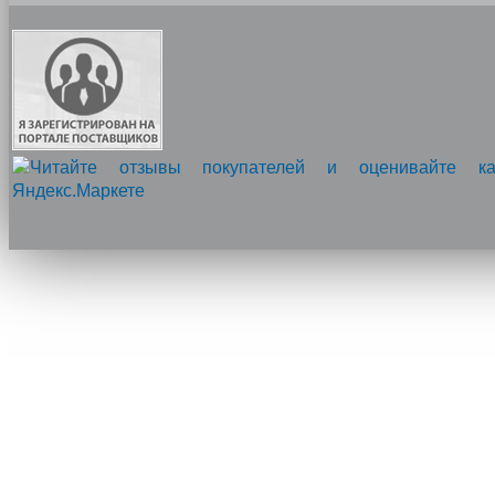
Напишите нам, мы онлайн!