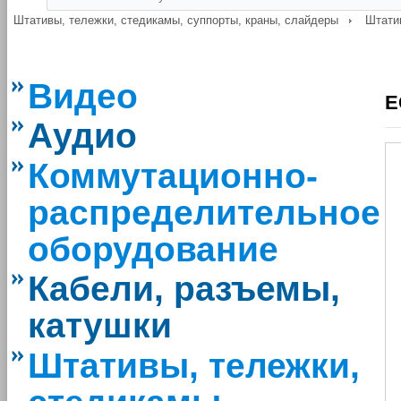
Штативы, тележки, стедикамы, суппорты, краны, слайдеры
Штати
Видео
E
Аудио
Коммутационно-
распределительное
оборудование
Кабели, разъемы,
катушки
Штативы, тележки,