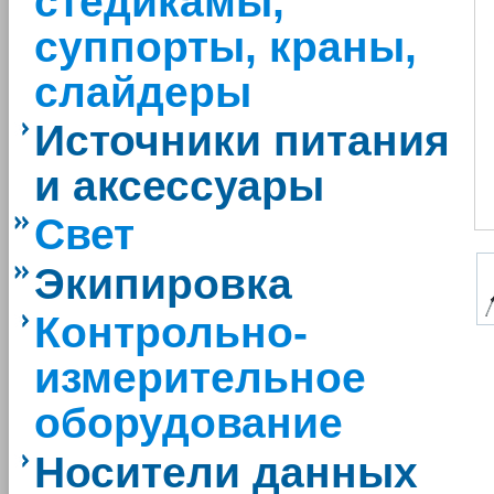
стедикамы,
суппорты, краны,
слайдеры
Источники питания
и аксессуары
Свет
Экипировка
Контрольно-
измерительное
оборудование
Носители данных