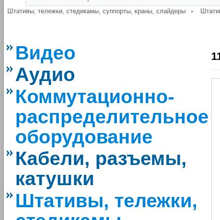
Штативы, тележки, стедикамы, суппорты, краны, слайдеры
Штати
Видео
1
Аудио
Коммутационно-
распределительное
оборудование
Кабели, разъемы,
катушки
Штативы, тележки,