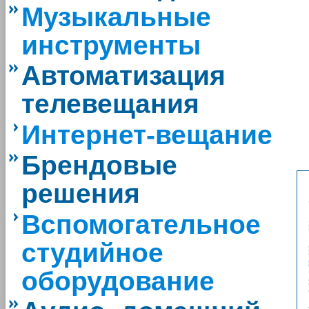
Музыкальные
инструменты
Автоматизация
телевещания
Интернет-вещание
Брендовые
решения
Вспомогательное
студийное
оборудование