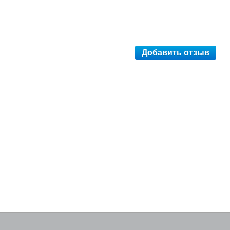
Добавить отзыв