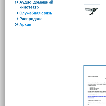
Аудио, домашний
кинотеатр
Служебная связь
Распродажа
Архив