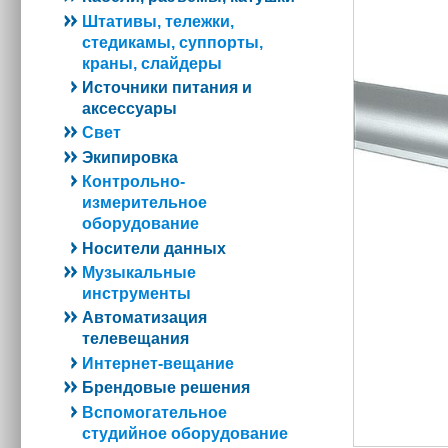
Штативы, тележки,
стедикамы, суппорты,
краны, слайдеры
Источники питания и
аксессуары
Свет
Экипировка
Контрольно-
измерительное
оборудование
Носители данных
Музыкальные
инструменты
Автоматизация
телевещания
Интернет-вещание
Брендовые решения
Вспомогательное
студийное оборудование