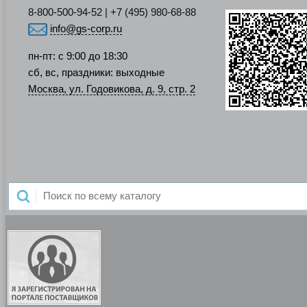
8-800-500-94-52 | +7 (495) 980-68-88
info@gs-corp.ru
пн-пт: с 9:00 до 18:30
сб, вс, праздники: выходные
Москва, ул. Годовикова, д. 9, стр. 2