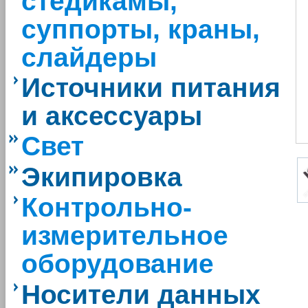
стедикамы,
суппорты, краны,
слайдеры
Источники питания
и аксессуары
Свет
Экипировка
Контрольно-
измерительное
оборудование
Носители данных