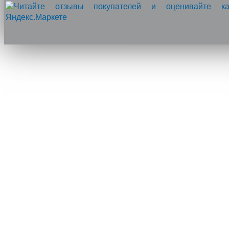
Напишите нам, мы онлайн!