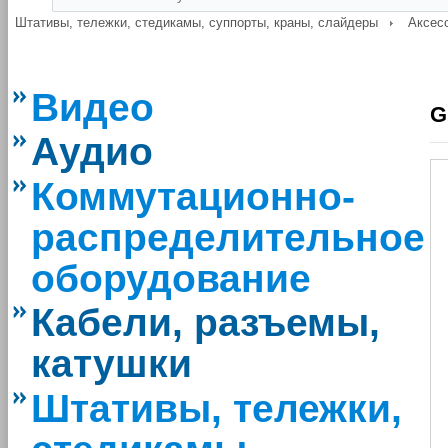
Штативы, тележки, стедикамы, суппорты, краны, слайдеры
Аксес
Видео
G
Аудио
Коммутационно-
распределительное
оборудование
Кабели, разъемы,
катушки
Штативы, тележки,