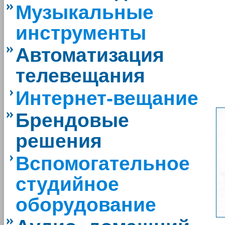
Музыкальные
инструменты
Автоматизация
телевещания
Интернет-вещание
Брендовые
решения
Вспомогательное
студийное
оборудование