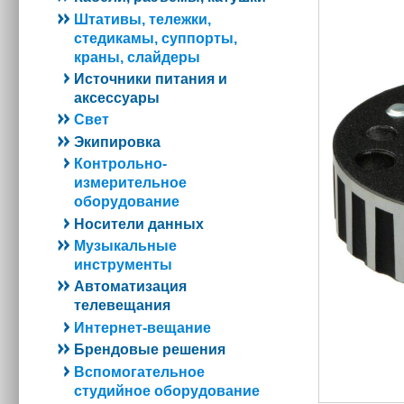
Штативы, тележки,
стедикамы, суппорты,
краны, слайдеры
Источники питания и
аксессуары
Свет
Экипировка
Контрольно-
измерительное
оборудование
Носители данных
Музыкальные
инструменты
Автоматизация
телевещания
Интернет-вещание
Брендовые решения
Вспомогательное
студийное оборудование