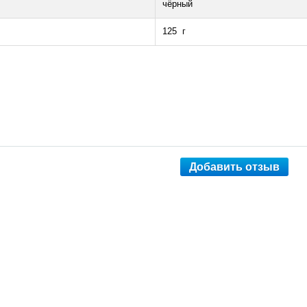
чёрный
125 г
Добавить отзыв