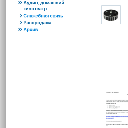
Аудио, домашний
кинотеатр
Служебная связь
Распродажа
Архив