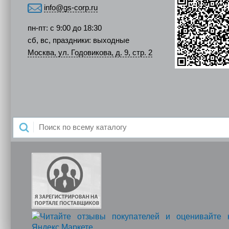
info@gs-corp.ru
пн-пт: с 9:00 до 18:30
сб, вс, праздники: выходные
Москва, ул. Годовикова, д. 9, стр. 2