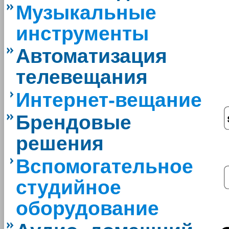
Музыкальные
инструменты
Автоматизация
телевещания
Интернет-вещание
Брендовые
решения
Вспомогательное
студийное
оборудование