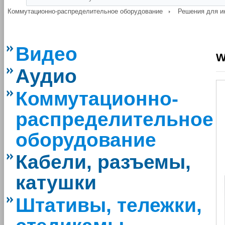
Коммутационно-распределительное оборудование
Решения для и
Видео
W
Аудио
Коммутационно-
распределительное
оборудование
Кабели, разъемы,
катушки
Штативы, тележки,