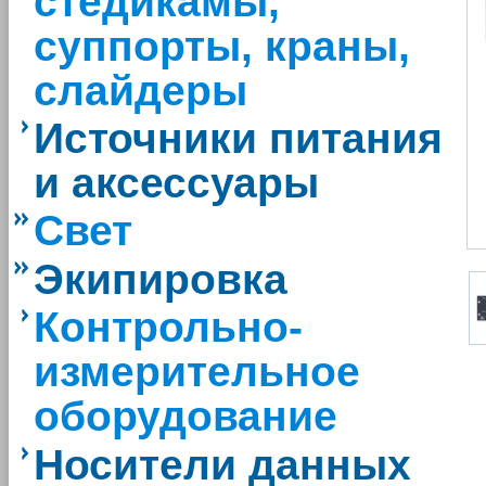
стедикамы,
суппорты, краны,
слайдеры
Источники питания
и аксессуары
Свет
Экипировка
Контрольно-
измерительное
оборудование
Носители данных