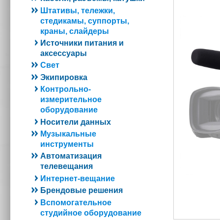
Штативы, тележки,
стедикамы, суппорты,
краны, слайдеры
Источники питания и
аксессуары
Свет
Экипировка
Контрольно-
измерительное
оборудование
Носители данных
Музыкальные
инструменты
Автоматизация
телевещания
Интернет-вещание
Брендовые решения
Вспомогательное
студийное оборудование