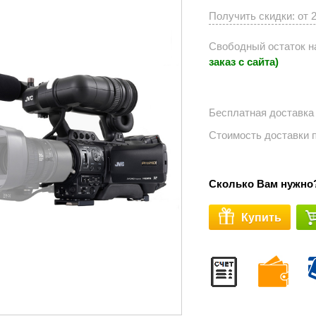
Получить скидки: от 
Свободный остаток н
заказ с сайта)
Бесплатная доставка
Стоимость доставки 
Сколько Вам нужно
Купить