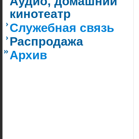
Аудио, домашний
кинотеатр
Служебная связь
Распродажа
Архив