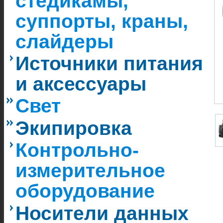
стедикамы,
суппорты, краны,
слайдеры
Источники питания
и аксессуары
Свет
Экипировка
Контрольно-
измерительное
оборудование
Носители данных