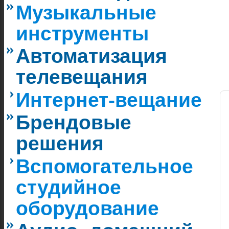
Музыкальные
инструменты
Автоматизация
телевещания
Интернет-вещание
Брендовые
решения
Вспомогательное
студийное
оборудование