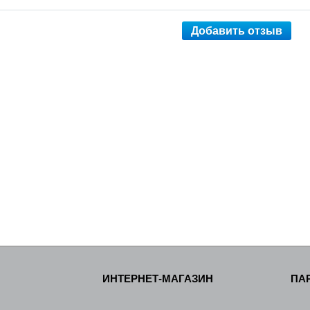
Добавить отзыв
ИНТЕРНЕТ-МАГАЗИН
ПА