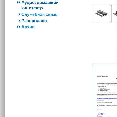
Аудио, домашний
кинотеатр
Служебная связь
Распродажа
Архив