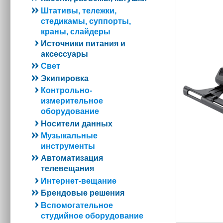
Штативы, тележки,
стедикамы, суппорты,
краны, слайдеры
Источники питания и
аксессуары
Свет
Экипировка
Контрольно-
измерительное
оборудование
Носители данных
Музыкальные
инструменты
Автоматизация
телевещания
Интернет-вещание
Брендовые решения
Вспомогательное
студийное оборудование