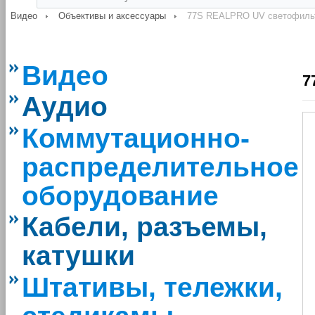
Видео
Объективы и аксессуары
77S REALPRO UV светофиль
Видео
7
Аудио
Коммутационно-
распределительное
оборудование
Кабели, разъемы,
катушки
Штативы, тележки,