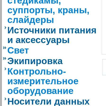
стедикамы,
суппорты, краны,
слайдеры
Источники питания
и аксессуары
Свет
Экипировка
Контрольно-
измерительное
оборудование
Носители данных