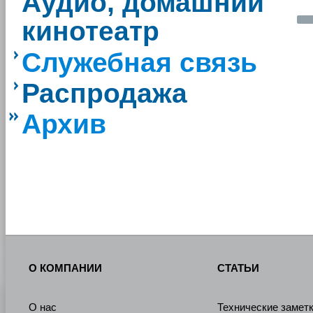
Аудио, домашний
кинотеатр
Служебная связь
Распродажа
Архив
О КОМПАНИИ
СТАТЬИ
О нас
Технические замет