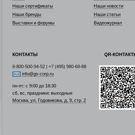
Наши сертификаты
Наши новости
Наши бренды
Наши статьи
Выставки и форумы
Видеожурнал
КОНТАКТЫ
QR-КОНТАК
8-800-500-94-52 | +7 (495) 980-68-88
info@gs-corp.ru
пн-пт: с 9:00 до 18:30
сб, вс, праздники: выходные
Москва, ул. Годовикова, д. 9, стр. 2