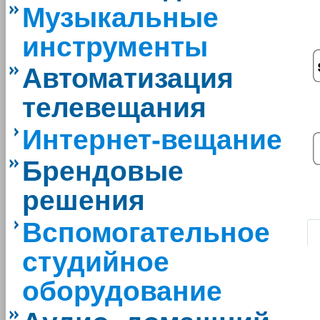
Музыкальные
инструменты
Автоматизация
телевещания
Интернет-вещание
Брендовые
решения
|
Вспомогательное
студийное
оборудование