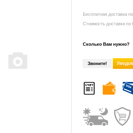
Бесплатная доставка п
Стоимость доставки по
Сколько Вам нужно?
Уведом
Звоните!