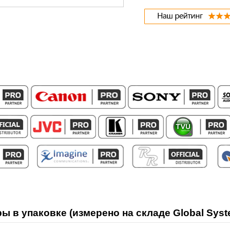
ы в упаковке (измерено на складе Global Syst