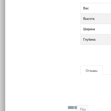
Вес
Высота
Ширина
Глубина
|
Отзывы