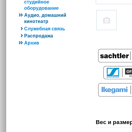
студийное
оборудование
Аудио, домашний
кинотеатр
Служебная связь
Распродажа
Архив
Вес и размер