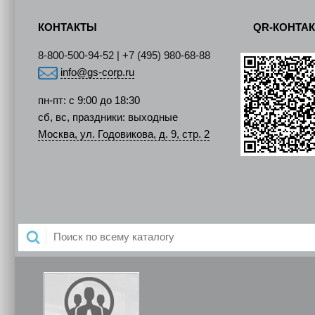
КОНТАКТЫ
QR-КОНТА
8-800-500-94-52 | +7 (495) 980-68-88
info@gs-corp.ru
пн-пт: с 9:00 до 18:30
сб, вс, праздники: выходные
Москва, ул. Годовикова, д. 9, стр. 2