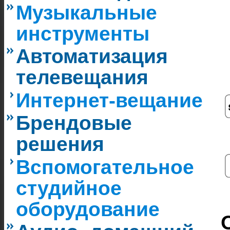
Музыкальные
инструменты
Автоматизация
телевещания
Интернет-вещание
Брендовые
решения
Вспомогательное
студийное
оборудование