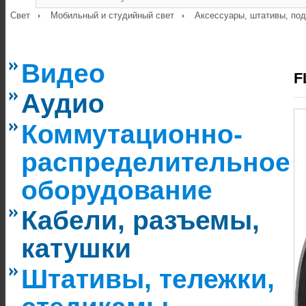
Свет
Мобильный и студийный свет
Аксессуары, штативы, по
Видео
F
Аудио
Коммутационно-
распределительное
оборудование
Кабели, разъемы,
катушки
Штативы, тележки,