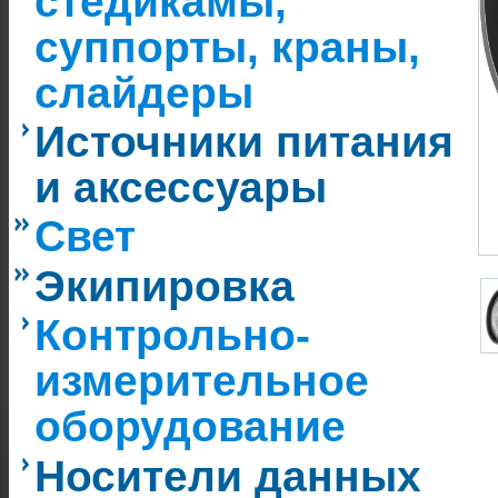
стедикамы,
суппорты, краны,
слайдеры
Источники питания
и аксессуары
Свет
Экипировка
Контрольно-
измерительное
оборудование
Носители данных