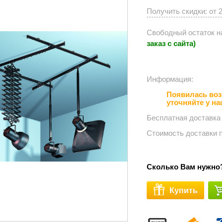
Получить скидки: от 
Свободный остаток н
заказ с сайта)
Информация:⠀⠀⠀⠀
Появилась воз
уточняйте у н
Бесплатная доставка
Стоимость доставки 
Сколько Вам нужно
Купить