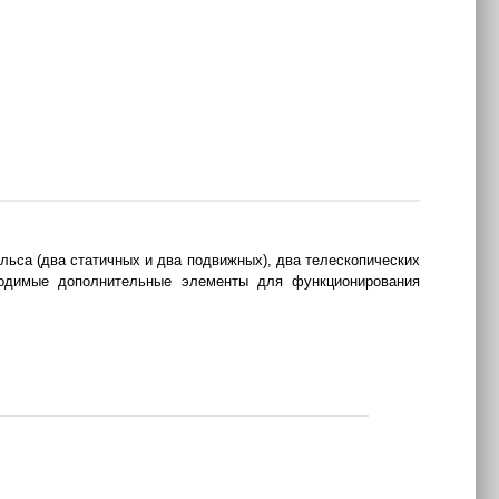
льса (два статичных и два подвижных), два телескопических
ходимые дополнительные элементы для функционирования