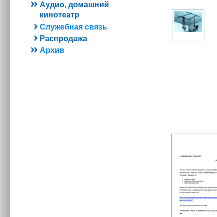
Аудио, домашний
кинотеатр
Служебная связь
Распродажа
Архив