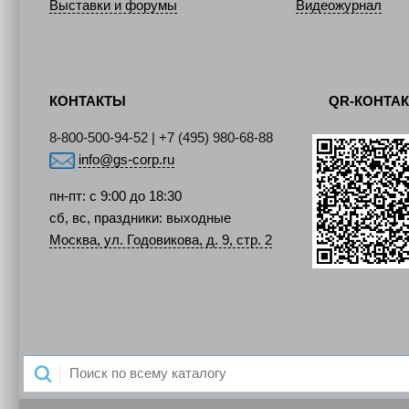
Выставки и форумы
Видеожурнал
КОНТАКТЫ
QR-КОНТА
8-800-500-94-52 | +7 (495) 980-68-88
info@gs-corp.ru
пн-пт: с 9:00 до 18:30
сб, вс, праздники: выходные
Москва, ул. Годовикова, д. 9, стр. 2