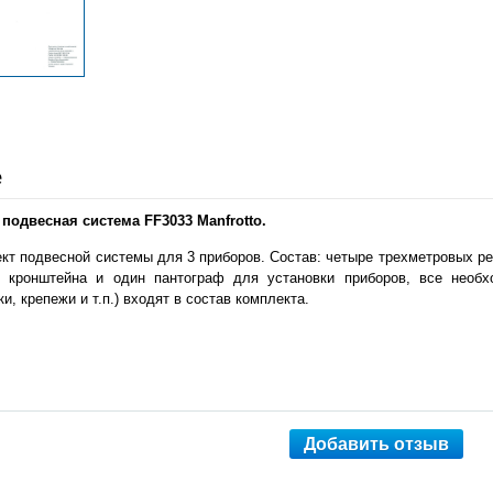
е
подвесная система FF3033 Manfrotto.
кт подвесной системы для 3 приборов. Состав: четыре трехметровых ре
 кронштейна и один пантограф для установки приборов, все необ
и, крепежи и т.п.) входят в состав комплекта.
Добавить отзыв