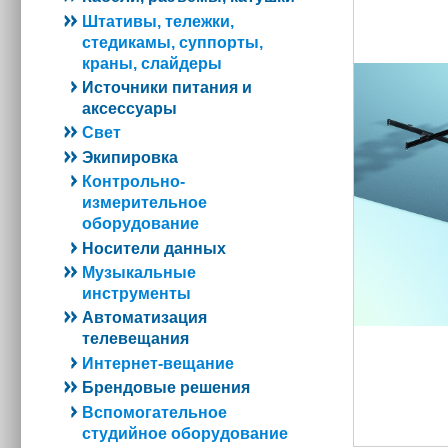
Штативы, тележки,
стедикамы, суппорты,
краны, слайдеры
Источники питания и
аксессуары
Свет
Экипировка
Контрольно-
измерительное
оборудование
Носители данных
Музыкальные
инструменты
Автоматизация
телевещания
Интернет-вещание
Брендовые решения
Вспомогательное
студийное оборудование