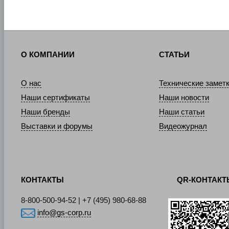
О КОМПАНИИ
СТАТЬИ
О нас
Технические замет
Наши сертификаты
Наши новости
Наши бренды
Наши статьи
Выставки и форумы
Видеожурнал
КОНТАКТЫ
QR-КОНТАК
8-800-500-94-52 | +7 (495) 980-68-88
info@gs-corp.ru