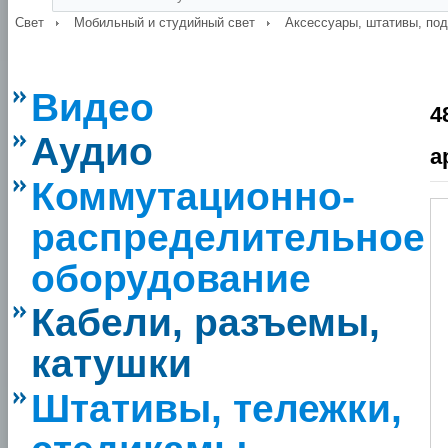
Свет
Мобильный и студийный свет
Аксессуары, штативы, по
Видео
4
Аудио
а
Коммутационно-
распределительное
оборудование
Кабели, разъемы,
катушки
Штативы, тележки,