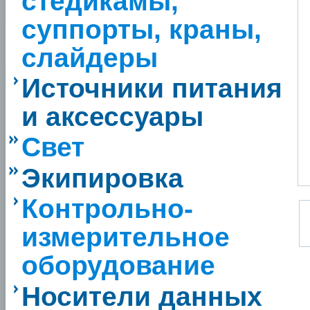
стедикамы,
суппорты, краны,
слайдеры
Источники питания
и аксессуары
Свет
Экипировка
Контрольно-
измерительное
оборудование
Носители данных