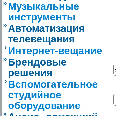
Музыкальные
инструменты
Автоматизация
телевещания
Интернет-вещание
Брендовые
решения
Вспомогательное
студийное
оборудование