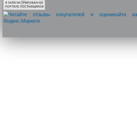
Напишите нам, мы онлайн!