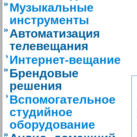
Музыкальные
инструменты
Автоматизация
телевещания
Интернет-вещание
Брендовые
решения
Вспомогательное
студийное
оборудование