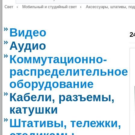
Свет
Мобильный и студийный свет
Аксессуары, штативы, по
Видео
2
Аудио
Коммутационно-
распределительное
оборудование
Кабели, разъемы,
катушки
Штативы, тележки,