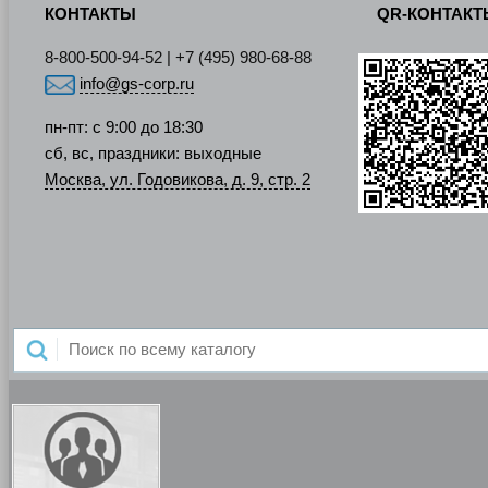
КОНТАКТЫ
QR-КОНТАК
8-800-500-94-52 | +7 (495) 980-68-88
info@gs-corp.ru
пн-пт: с 9:00 до 18:30
сб, вс, праздники: выходные
Москва, ул. Годовикова, д. 9, стр. 2