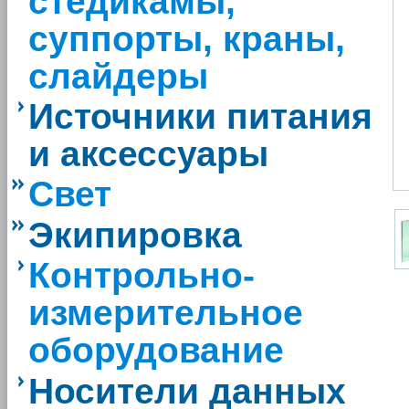
стедикамы,
суппорты, краны,
слайдеры
Источники питания
и аксессуары
Свет
Экипировка
Контрольно-
измерительное
оборудование
Носители данных