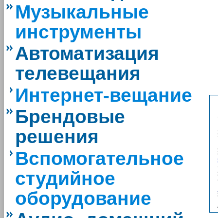
Музыкальные
инструменты
Автоматизация
телевещания
Интернет-вещание
Брендовые
решения
Вспомогательное
студийное
оборудование