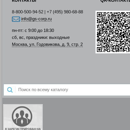
КОНТАКТЫ
QR-КОНТАК
8-800-500-94-52 | +7 (495) 980-68-88
info@gs-corp.ru
пн-пт: с 9:00 до 18:30
сб, вс, праздники: выходные
Москва, ул. Годовикова, д. 9, стр. 2