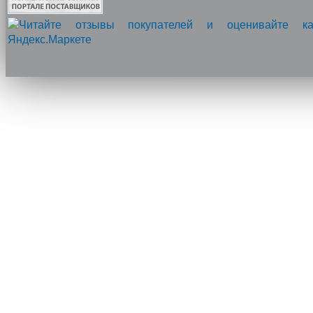
Напишите нам, мы онлайн!