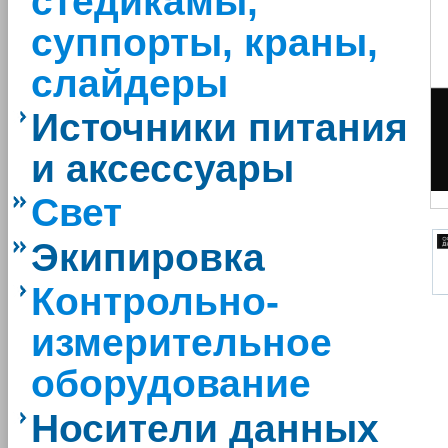
стедикамы,
суппорты, краны,
слайдеры
Источники питания
и аксессуары
Свет
Экипировка
Контрольно-
измерительное
оборудование
Носители данных