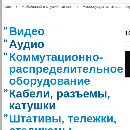
Свет
Мобильный и студийный свет
Аксессуары, штативы, по
Видео
1
Аудио
Коммутационно-
распределительное
оборудование
Кабели, разъемы,
катушки
Штативы, тележки,