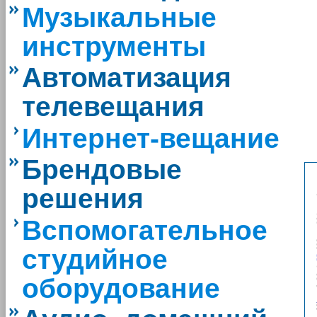
Музыкальные
инструменты
Автоматизация
телевещания
Интернет-вещание
Брендовые
решения
Вспомогательное
студийное
оборудование