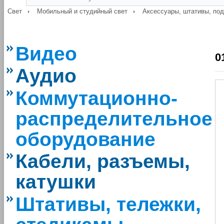
Свет
Мобильный и студийный свет
Аксессуары, штативы, по
Видео
0
Аудио
Коммутационно-
распределительное
оборудование
Кабели, разъемы,
катушки
Штативы, тележки,