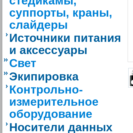
стедикамы,
суппорты, краны,
слайдеры
Источники питания
и аксессуары
Свет
Экипировка
Контрольно-
измерительное
оборудование
Носители данных