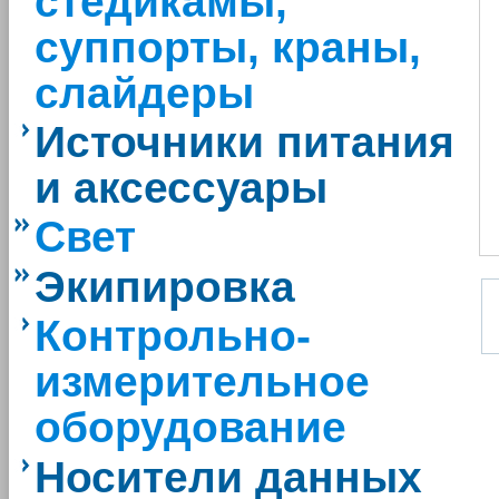
стедикамы,
суппорты, краны,
слайдеры
Источники питания
и аксессуары
Свет
Экипировка
Контрольно-
измерительное
оборудование
Носители данных