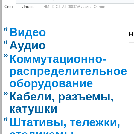
Свет
Лампы
HMI DIGITAL 9000W лампа Osram
Видео
H
Аудио
Коммутационно-
распределительное
оборудование
Кабели, разъемы,
катушки
Штативы, тележки,