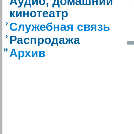
Аудио, домашний
кинотеатр
Служебная связь
Распродажа
Архив