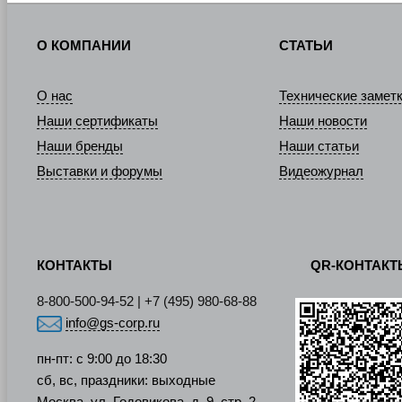
О КОМПАНИИ
СТАТЬИ
О нас
Технические замет
Наши сертификаты
Наши новости
Наши бренды
Наши статьи
Выставки и форумы
Видеожурнал
КОНТАКТЫ
QR-КОНТАК
8-800-500-94-52 | +7 (495) 980-68-88
info@gs-corp.ru
пн-пт: с 9:00 до 18:30
сб, вс, праздники: выходные