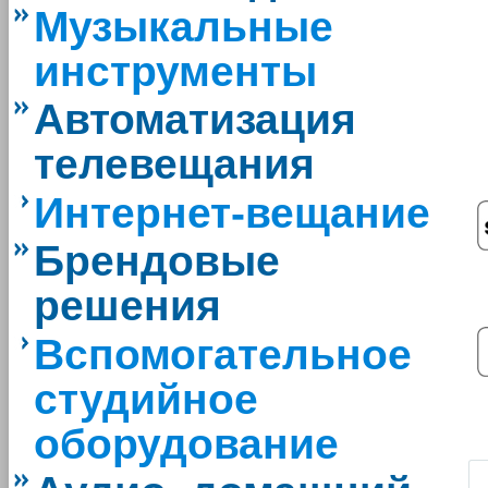
Музыкальные
инструменты
Автоматизация
телевещания
Интернет-вещание
Брендовые
решения
Вспомогательное
студийное
оборудование
|