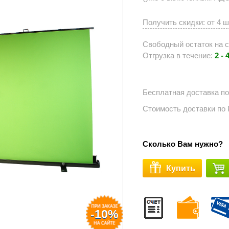
Получить скидки: от 4 
Свободный остаток на с
Отгрузка в течение:
2 - 
Бесплатная доставка п
Стоимость доставки по
Сколько Вам нужно?
Купить
-10%