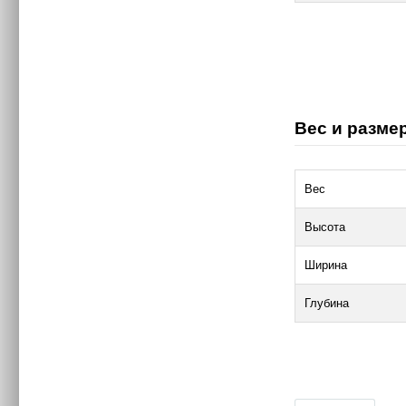
Вес и размер
Вес
Высота
Ширина
Глубина
|