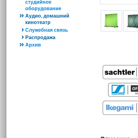
студийное
оборудование
Аудио, домашний
кинотеатр
Служебная связь
Распродажа
Архив