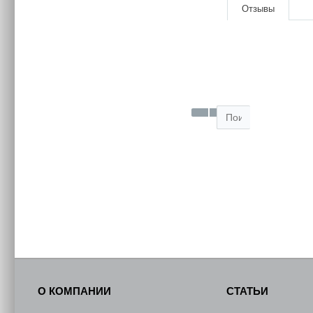
Отзывы
О КОМПАНИИ
СТАТЬИ