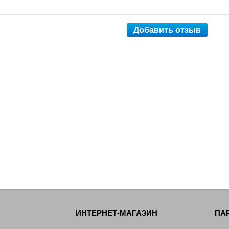
Добавить отзыв
ИНТЕРНЕТ-МАГАЗИН
ПА