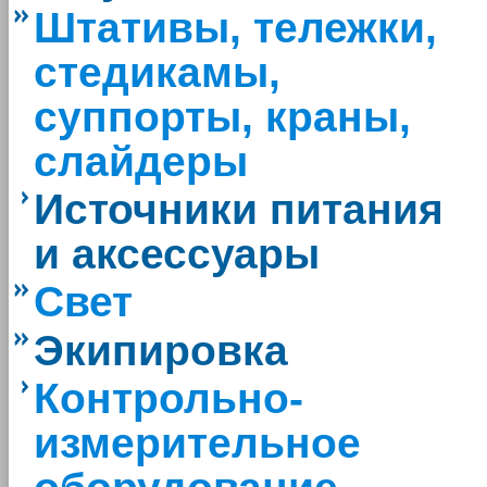
Штативы, тележки,
стедикамы,
суппорты, краны,
слайдеры
Источники питания
и аксессуары
Свет
Экипировка
Контрольно-
измерительное