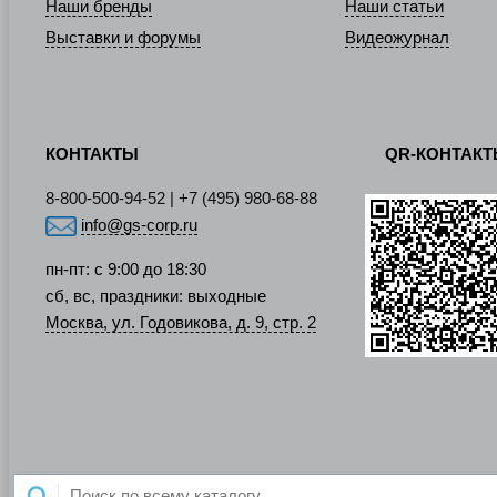
Наши бренды
Наши статьи
Выставки и форумы
Видеожурнал
КОНТАКТЫ
QR-КОНТАК
8-800-500-94-52 | +7 (495) 980-68-88
info@gs-corp.ru
пн-пт: с 9:00 до 18:30
сб, вс, праздники: выходные
Москва, ул. Годовикова, д. 9, стр. 2