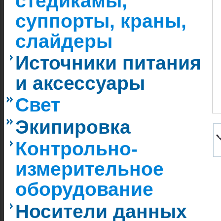
стедикамы,
суппорты, краны,
слайдеры
Источники питания
и аксессуары
Свет
Экипировка
Контрольно-
измерительное
оборудование
Носители данных