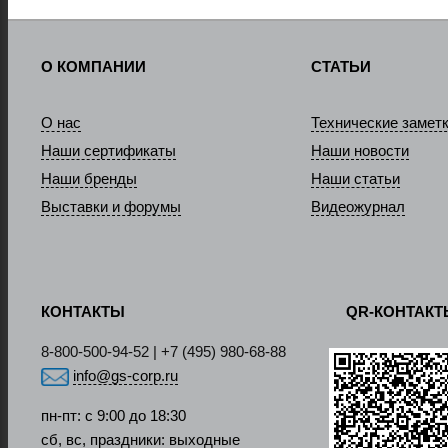
О КОМПАНИИ
СТАТЬИ
О нас
Технические замет
Наши сертификаты
Наши новости
Наши бренды
Наши статьи
Выставки и форумы
Видеожурнал
КОНТАКТЫ
QR-КОНТАК
8-800-500-94-52 | +7 (495) 980-68-88
info@gs-corp.ru
пн-пт: с 9:00 до 18:30
сб, вс, праздники: выходные