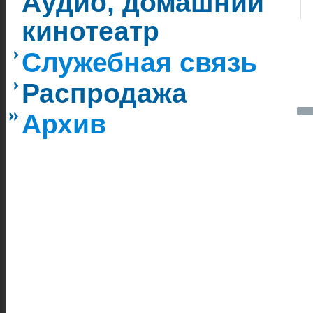
Аудио, домашний
кинотеатр
Служебная связь
Распродажа
Архив