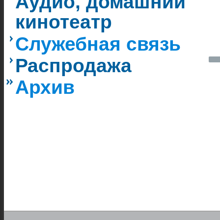
Аудио, домашний
кинотеатр
Служебная связь
Распродажа
Архив