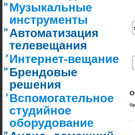
Музыкальные
инструменты
Автоматизация
телевещания
Интернет-вещание
Брендовые
решения
О
Вспомогательное
Ор
студийное
|
оборудование