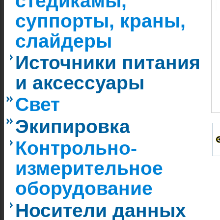
стедикамы,
суппорты, краны,
слайдеры
Источники питания
и аксессуары
Свет
Экипировка
Контрольно-
измерительное
оборудование
Носители данных