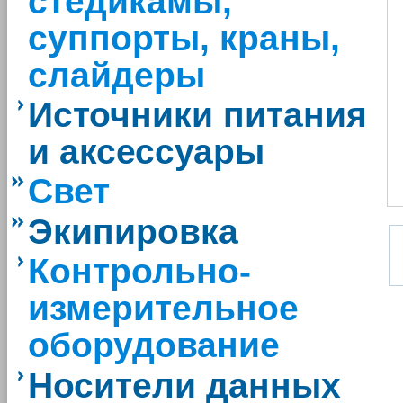
стедикамы,
суппорты, краны,
слайдеры
Источники питания
и аксессуары
Свет
Экипировка
Контрольно-
измерительное
оборудование
Носители данных