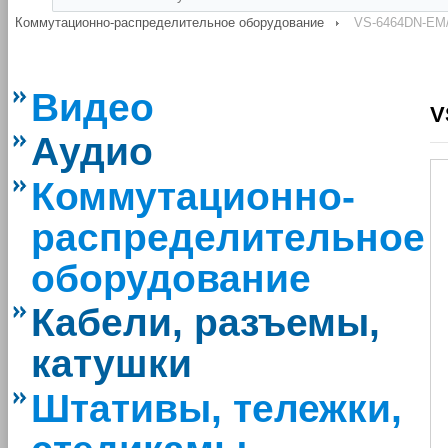
Коммутационно-распределительное оборудование
VS-6464DN-EM
Видео
V
Аудио
Коммутационно-
распределительное
оборудование
Кабели, разъемы,
катушки
Штативы, тележки,