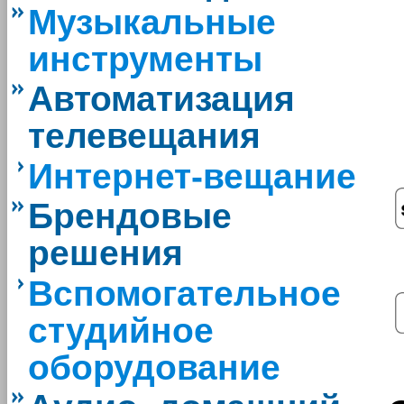
Музыкальные
инструменты
Автоматизация
телевещания
Интернет-вещание
Брендовые
решения
Вспомогательное
студийное
оборудование