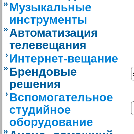
Музыкальные
инструменты
Автоматизация
телевещания
Интернет-вещание
Брендовые
решения
Вспомогательное
студийное
оборудование