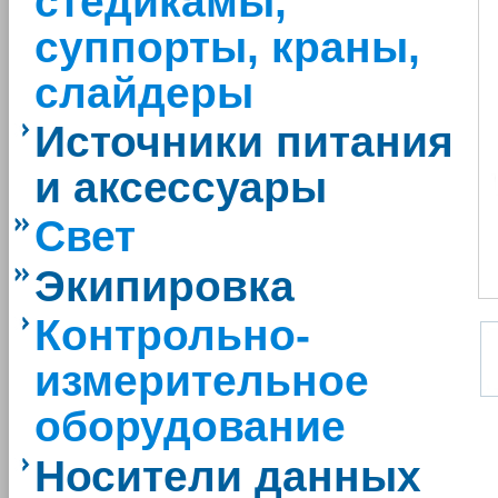
стедикамы,
суппорты, краны,
слайдеры
Источники питания
и аксессуары
Свет
Экипировка
Контрольно-
измерительное
оборудование
Носители данных