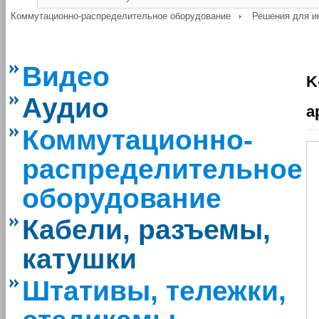
Коммутационно-распределительное оборудование
Решения для и
Видео
K
Аудио
а
Коммутационно-
распределительное
оборудование
Кабели, разъемы,
катушки
Штативы, тележки,