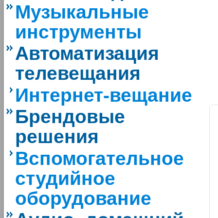
Музыкальные
инструменты
Автоматизация
телевещания
Интернет-вещание
Брендовые
решения
Вспомогательное
студийное
оборудование