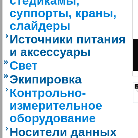
стедикамы,
суппорты, краны,
слайдеры
Источники питания
и аксессуары
Свет
Экипировка
Контрольно-
измерительное
оборудование
Носители данных