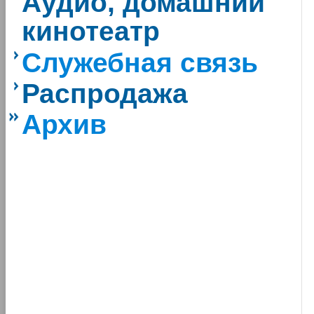
Аудио, домашний
кинотеатр
Служебная связь
Распродажа
Архив