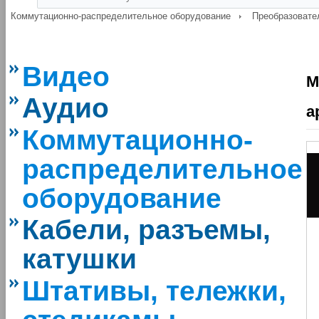
Коммутационно-распределительное оборудование
Преобразовате
Видео
M
Аудио
а
Коммутационно-
распределительное
оборудование
Кабели, разъемы,
катушки
Штативы, тележки,