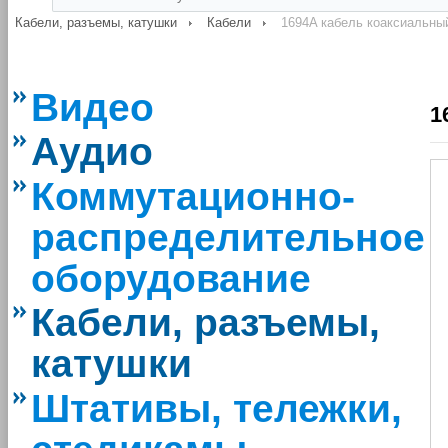
Кабели, разъемы, катушки
Кабели
1694A кабель коаксиальны
Видео
1
Аудио
Коммутационно-
распределительное
оборудование
Кабели, разъемы,
катушки
Штативы, тележки,