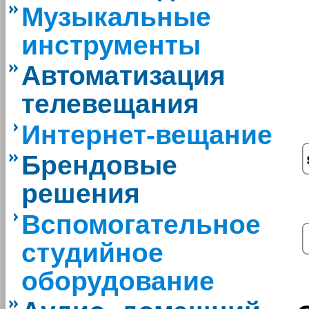
Музыкальные
инструменты
Автоматизация
телевещания
Интернет-вещание
Брендовые
решения
Вспомогательное
студийное
оборудование