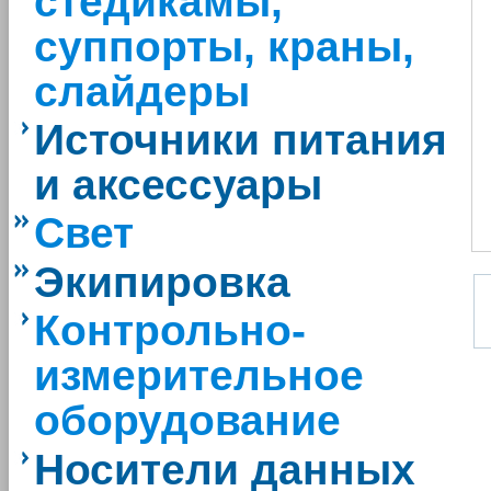
стедикамы,
суппорты, краны,
слайдеры
Источники питания
и аксессуары
Свет
Экипировка
Контрольно-
измерительное
оборудование
Носители данных