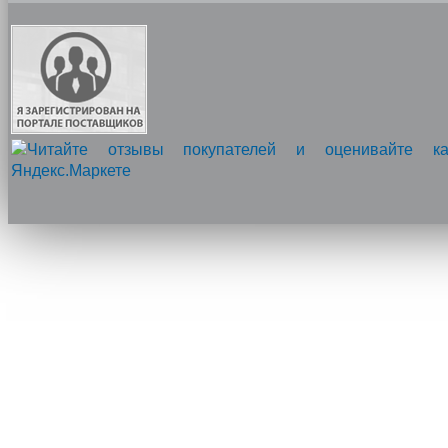
Напишите нам, мы онлайн!