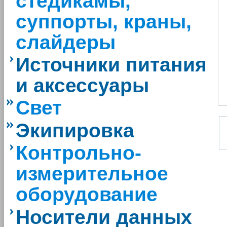
стедикамы,
суппорты, краны,
слайдеры
Источники питания
и аксессуары
Свет
Экипировка
Контрольно-
измерительное
оборудование
Носители данных