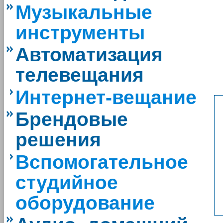
Музыкальные
инструменты
Автоматизация
телевещания
Интернет-вещание
Брендовые
решения
Вспомогательное
студийное
оборудование