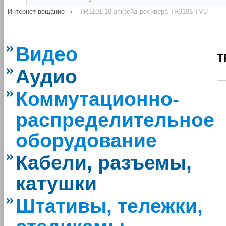
Интернет-вещание
TR3101-10 апгрейд ресивера TR3101 TVU
Видео
T
Аудио
Коммутационно-
распределительное
оборудование
Кабели, разъемы,
катушки
Штативы, тележки,