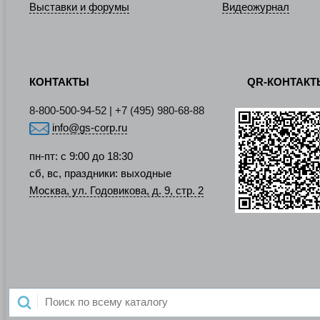
Выставки и форумы
Видеожурнал
КОНТАКТЫ
QR-КОНТАК
8-800-500-94-52 | +7 (495) 980-68-88
info@gs-corp.ru
пн-пт: с 9:00 до 18:30
сб, вс, праздники: выходные
Москва, ул. Годовикова, д. 9, стр. 2