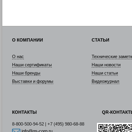
О КОМПАНИИ
СТАТЬИ
О нас
Технические замет
Наши сертификаты
Наши новости
Наши бренды
Наши статьи
Выставки и форумы
Видеожурнал
КОНТАКТЫ
QR-КОНТАК
8-800-500-94-52 | +7 (495) 980-68-88
info@gs-corp.ru