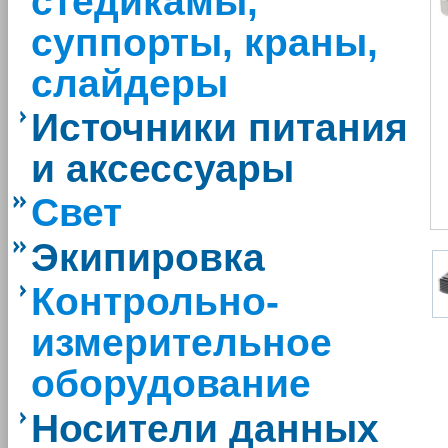
стедикамы,
суппорты, краны,
слайдеры
Источники питания
и аксессуары
Свет
Экипировка
Контрольно-
измерительное
оборудование
Носители данных