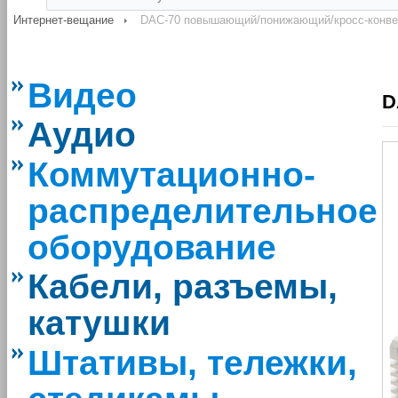
Интернет-вещание
DAC-70 повышающий/понижающий/кросс-конвер
Видео
D
Аудио
Коммутационно-
распределительное
оборудование
Кабели, разъемы,
катушки
Штативы, тележки,