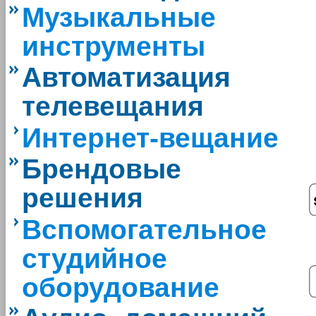
Музыкальные
инструменты
Автоматизация
телевещания
Интернет-вещание
Брендовые
решения
Вспомогательное
студийное
оборудование