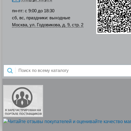
пн-пт: с 9:00 до 18:30
сб, вс, праздники: выходные
Москва, ул. Годовикова, д. 9, стр. 2