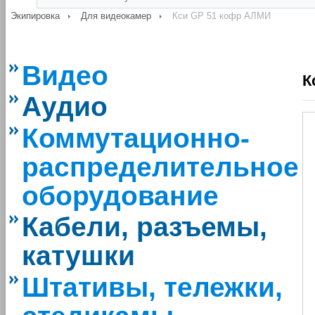
Экипировка
Для видеокамер
Кси GP 51 кофр АЛМИ
Видео
К
Аудио
Коммутационно-
распределительное
оборудование
Кабели, разъемы,
катушки
Штативы, тележки,