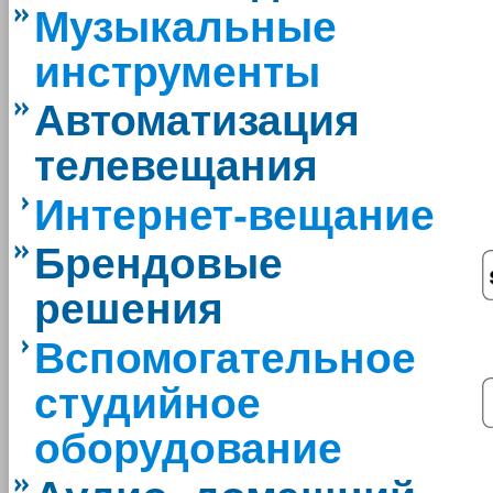
Музыкальные
инструменты
Автоматизация
телевещания
Интернет-вещание
Брендовые
решения
Вспомогательное
студийное
оборудование