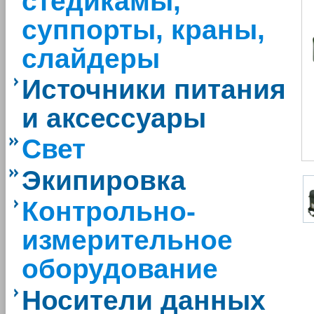
стедикамы,
суппорты, краны,
слайдеры
Источники питания
и аксессуары
Свет
Экипировка
Контрольно-
измерительное
оборудование
Носители данных