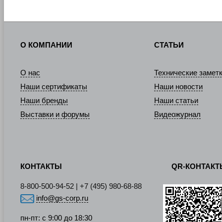
О КОМПАНИИ
СТАТЬИ
О нас
Технические замет
Наши сертификаты
Наши новости
Наши бренды
Наши статьи
Выставки и форумы
Видеожурнал
КОНТАКТЫ
QR-КОНТАК
8-800-500-94-52 | +7 (495) 980-68-88
info@gs-corp.ru
пн-пт: с 9:00 до 18:30