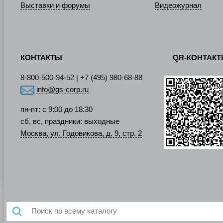
Выставки и форумы
Видеожурнал
КОНТАКТЫ
QR-КОНТАК
8-800-500-94-52 | +7 (495) 980-68-88
info@gs-corp.ru
пн-пт: с 9:00 до 18:30
сб, вс, праздники: выходные
Москва, ул. Годовикова, д. 9, стр. 2