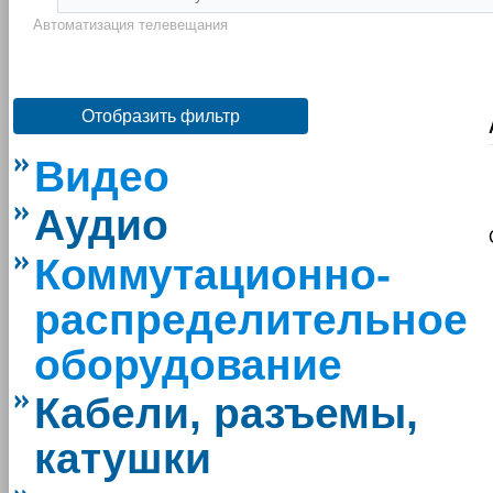
Автоматизация телевещания
Отобразить фильтр
Видео
Аудио
Коммутационно-
распределительное
оборудование
Кабели, разъемы,
катушки