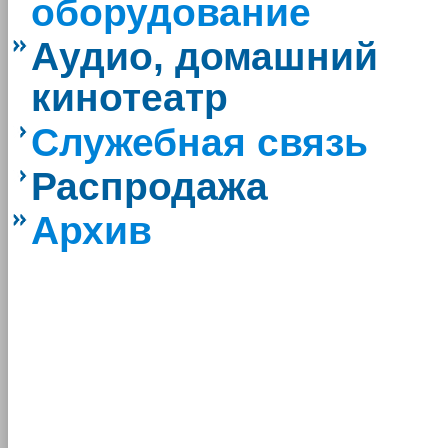
оборудование
Аудио, домашний
кинотеатр
Служебная связь
Распродажа
Архив