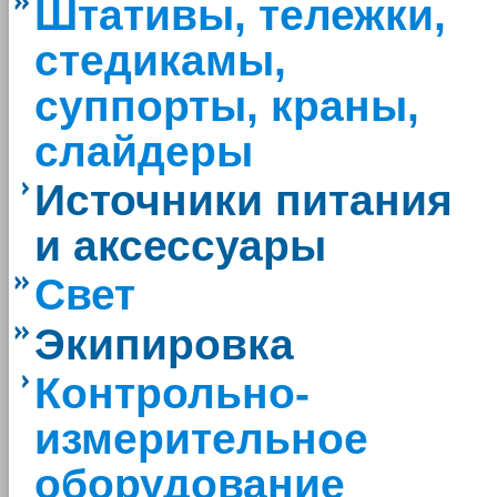
Штативы, тележки,
стедикамы,
суппорты, краны,
слайдеры
Источники питания
и аксессуары
Свет
Экипировка
Контрольно-
измерительное
оборудование