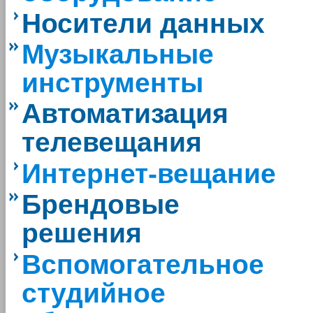
Носители данных
Музыкальные
инструменты
Автоматизация
телевещания
Интернет-вещание
Брендовые
решения
Вспомогательное
студийное