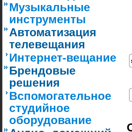
Музыкальные
инструменты
Автоматизация
телевещания
Интернет-вещание
Брендовые
решения
Вспомогательное
студийное
оборудование