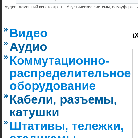
Аудио, домашний кинотеатр
Акустические системы, сабвуферы
Видео
i
Аудио
Коммутационно-
распределительное
оборудование
Кабели, разъемы,
катушки
Штативы, тележки,