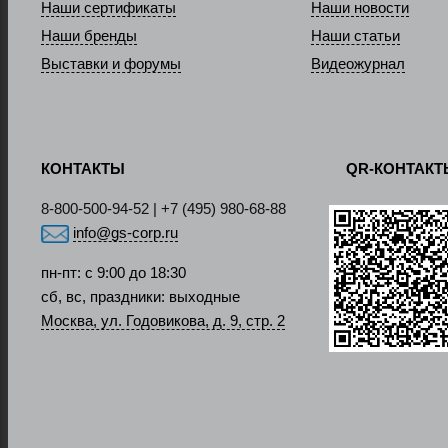
Наши сертификаты
Наши новости
Наши бренды
Наши статьи
Выставки и форумы
Видеожурнал
КОНТАКТЫ
QR-КОНТАК
8-800-500-94-52 | +7 (495) 980-68-88
info@gs-corp.ru
пн-пт: с 9:00 до 18:30
сб, вс, праздники: выходные
Москва, ул. Годовикова, д. 9, стр. 2