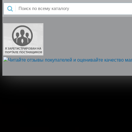
Напишите нам, мы онлайн!