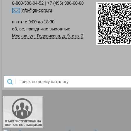
8-800-500-94-52 | +7 (495) 980-68-88
info@gs-corp.ru
пн-пт: с 9:00 до 18:30
сб, вс, праздники: выходные
Москва, ул. Годовикова, д. 9, стр. 2