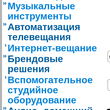
Музыкальные
инструменты
Автоматизация
телевещания
Интернет-вещание
Брендовые
решения
Вспомогательное
студийное
оборудование