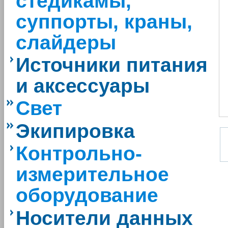
стедикамы,
суппорты, краны,
слайдеры
Источники питания
и аксессуары
Свет
Экипировка
Контрольно-
измерительное
оборудование
Носители данных