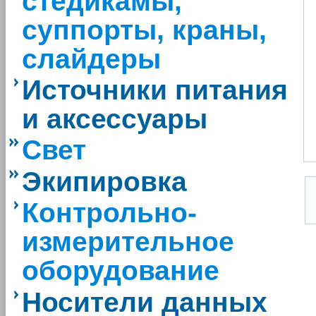
стедикамы,
суппорты, краны,
слайдеры
Источники питания
и аксессуары
Свет
Экипировка
Контрольно-
измерительное
оборудование
Носители данных