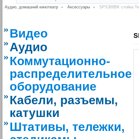
Аудио, домашний кинотеатр
Аксессуары
SPS300BK стойка T
Видео
S
Аудио
Коммутационно-
распределительное
оборудование
Кабели, разъемы,
катушки
Штативы, тележки,