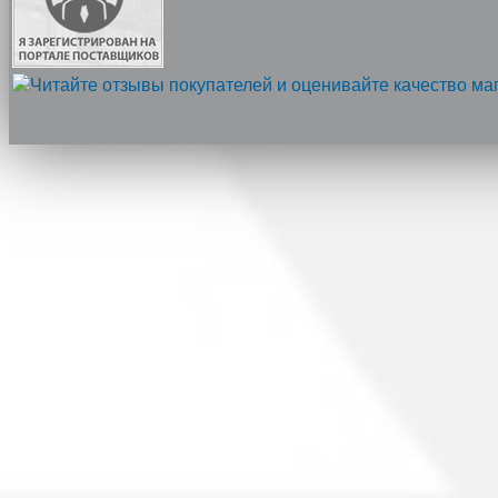
Напишите нам, мы онлайн!