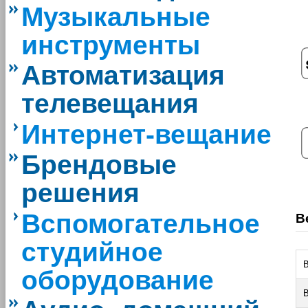
Музыкальные
инструменты
Автоматизация
телевещания
Интернет-вещание
Брендовые
решения
Вспомогательное
В
студийное
оборудование