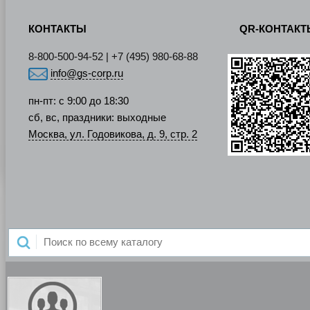
КОНТАКТЫ
QR-КОНТАК
8-800-500-94-52 | +7 (495) 980-68-88
info@gs-corp.ru
пн-пт: с 9:00 до 18:30
сб, вс, праздники: выходные
Москва, ул. Годовикова, д. 9, стр. 2