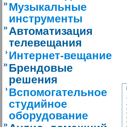
Музыкальные
инструменты
Автоматизация
телевещания
Интернет-вещание
Брендовые
решения
Вспомогательное
студийное
оборудование