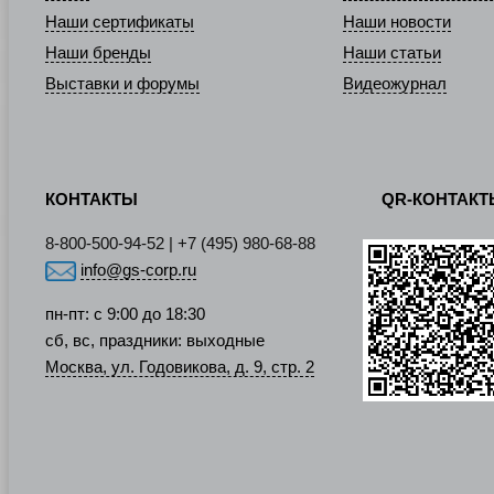
Наши сертификаты
Наши новости
Наши бренды
Наши статьи
Выставки и форумы
Видеожурнал
КОНТАКТЫ
QR-КОНТАК
8-800-500-94-52 | +7 (495) 980-68-88
info@gs-corp.ru
пн-пт: с 9:00 до 18:30
сб, вс, праздники: выходные
Москва, ул. Годовикова, д. 9, стр. 2