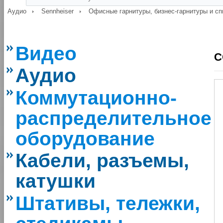
Аудио
Sennheiser
Офисные гарнитуры, бизнес-гарнитуры и с
Видео
C
Аудио
Коммутационно-
распределительное
оборудование
Кабели, разъемы,
катушки
Штативы, тележки,