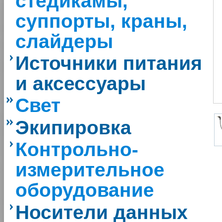
стедикамы,
суппорты, краны,
слайдеры
Источники питания
и аксессуары
Свет
Экипировка
Контрольно-
измерительное
оборудование
Носители данных