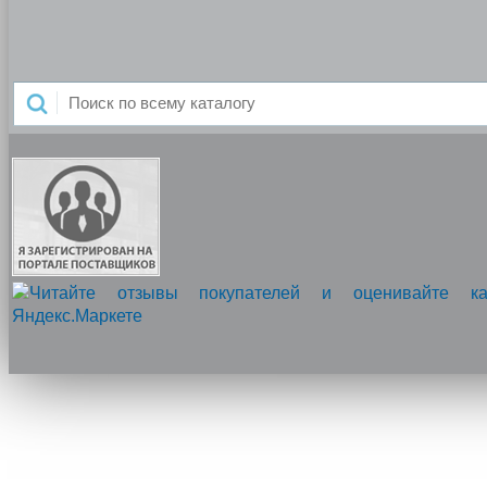
Напишите нам, мы онлайн!