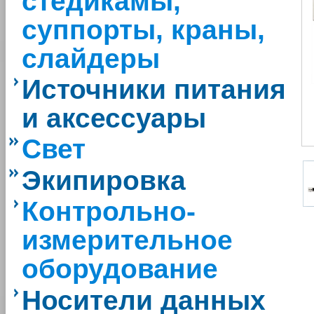
стедикамы,
суппорты, краны,
слайдеры
Источники питания
и аксессуары
Свет
Экипировка
Контрольно-
измерительное
оборудование
Носители данных