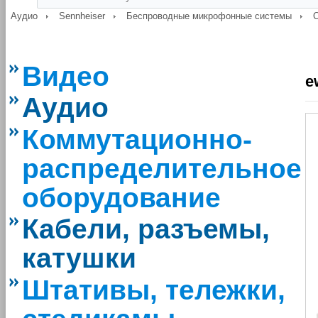
Аудио
Sennheiser
Беспроводные микрофонные системы
С
Видео
e
Аудио
Коммутационно-
распределительное
оборудование
Кабели, разъемы,
катушки
Штативы, тележки,