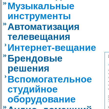
Музыкальные
инструменты
Автоматизация
телевещания
Интернет-вещание
Брендовые
решения
Вспомогательное
студийное
оборудование