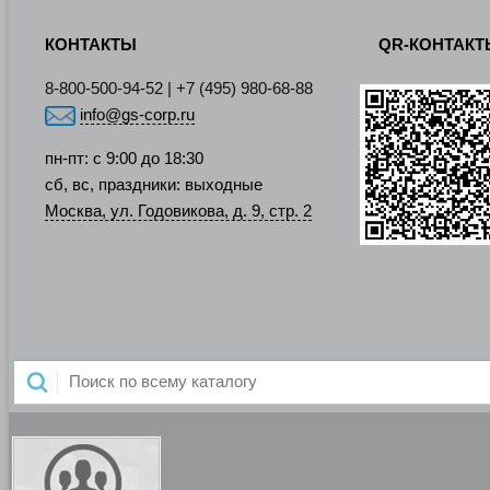
КОНТАКТЫ
QR-КОНТАК
8-800-500-94-52 | +7 (495) 980-68-88
info@gs-corp.ru
пн-пт: с 9:00 до 18:30
сб, вс, праздники: выходные
Москва, ул. Годовикова, д. 9, стр. 2