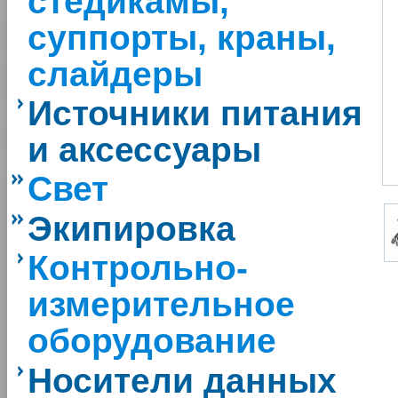
стедикамы,
суппорты, краны,
слайдеры
Источники питания
и аксессуары
Свет
Экипировка
Контрольно-
измерительное
оборудование
Носители данных