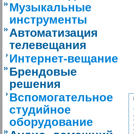
Музыкальные
инструменты
Автоматизация
телевещания
Интернет-вещание
Брендовые
решения
Вспомогательное
студийное
оборудование