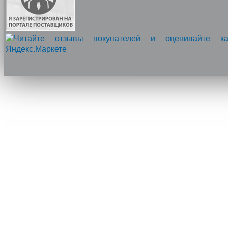
Напишите нам, мы онлайн!