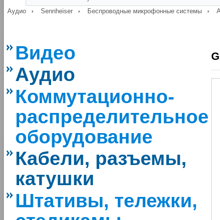
Аудио
Sennheiser
Беспроводные микрофонные системы
Видео
G
Аудио
Коммутационно-
распределительное
оборудование
Кабели, разъемы,
катушки
Штативы, тележки,