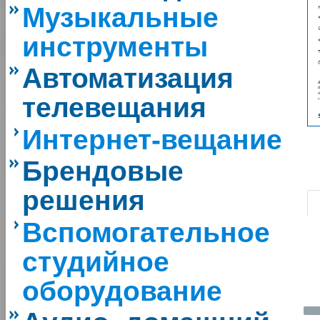
Музыкальные
инструменты
Автоматизация
телевещания
Интернет-вещание
Брендовые
|
решения
Вспомогательное
студийное
оборудование