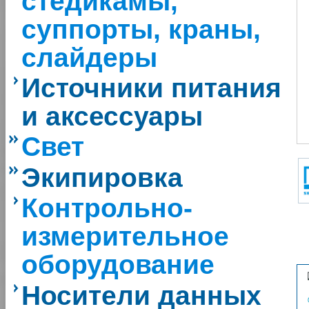
стедикамы,
суппорты, краны,
слайдеры
Источники питания
и аксессуары
Свет
Экипировка
Контрольно-
измерительное
оборудование
Носители данных