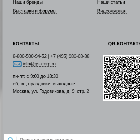
Наши бренды
Наши статьи
Выставки и форумы
Видеожурнал
КОНТАКТЫ
QR-КОНТАК
8-800-500-94-52 | +7 (495) 980-68-88
info@gs-corp.ru
пн-пт: с 9:00 до 18:30
сб, вс, праздники: выходные
Москва, ул. Годовикова, д. 9, стр. 2