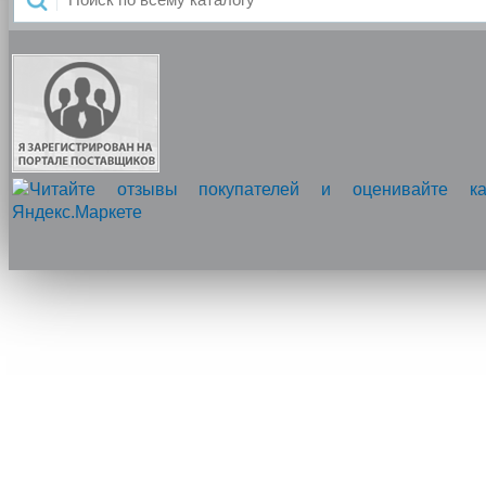
Напишите нам, мы онлайн!