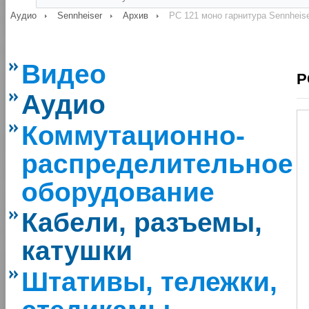
Аудио
Sennheiser
Архив
PC 121 моно гарнитура Sennheis
Видео
P
Аудио
Коммутационно-
распределительное
оборудование
Кабели, разъемы,
катушки
Штативы, тележки,