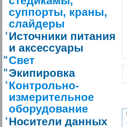
стедикамы,
суппорты, краны,
слайдеры
Источники питания
и аксессуары
Свет
Экипировка
Контрольно-
измерительное
оборудование
Носители данных