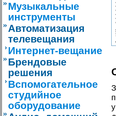
Музыкальные
инструменты
Автоматизация
телевещания
Интернет-вещание
Брендовые
решения
Вспомогательное
студийное
оборудование
у