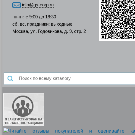
info@gs-corp.ru
пн-пт: с 9:00 до 18:30
сб, вс, праздники: выходные
Москва, ул. Годовикова, д. 9, стр. 2