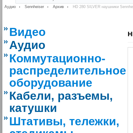
Аудио
Sennheiser
Архив
HD 280 SILVER наушники Sennhe
Видео
H
Аудио
Коммутационно-
распределительное
оборудование
Кабели, разъемы,
катушки
Штативы, тележки,