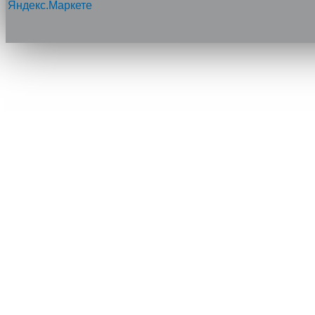
Напишите нам, мы онлайн!