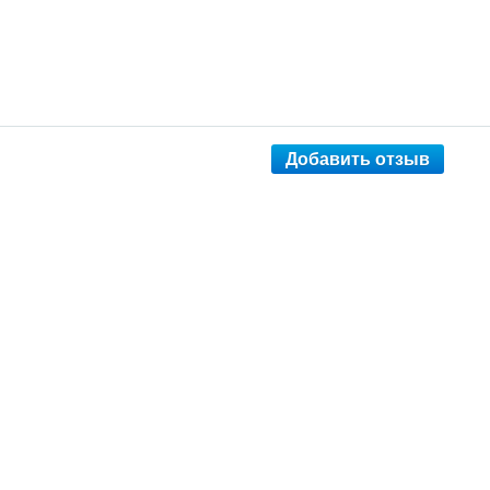
Добавить отзыв