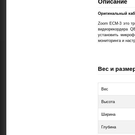
Описание
Оригинальный каб
Zoom ECM-3 это тр
видеорекордера Q8
установить микроф
мониторинга и наст
Вес и размер
Вес
Высота
Ширина
Глубина