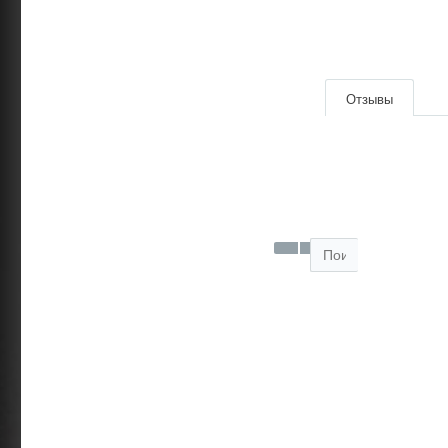
|
Отзывы