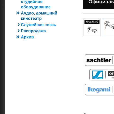
студийное
оборудование
Аудио, домашний
кинотеатр
Служебная связь
Распродажа
Архив