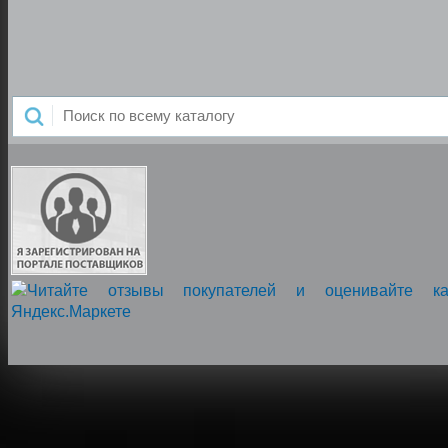
Напишите нам, мы онлайн!