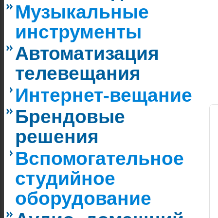
Музыкальные
инструменты
Автоматизация
телевещания
Интернет-вещание
Брендовые
решения
Вспомогательное
студийное
оборудование