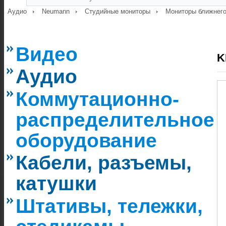
Аудио
Neumann
Студийные мониторы
Мониторы ближнего
Видео
K
Аудио
Коммутационно-
распределительное
оборудование
Кабели, разъемы,
катушки
Штативы, тележки,