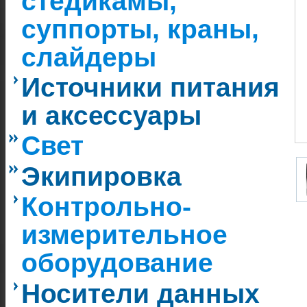
стедикамы,
суппорты, краны,
слайдеры
Источники питания
и аксессуары
Свет
Экипировка
Контрольно-
измерительное
оборудование
Носители данных