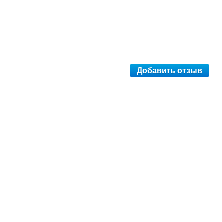
Добавить отзыв