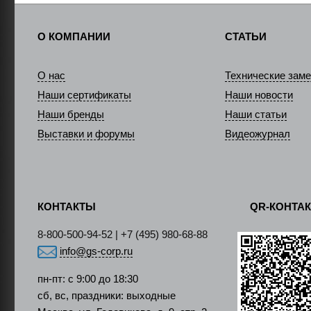
О КОМПАНИИ
СТАТЬИ
О нас
Технические заме
Наши сертификаты
Наши новости
Наши бренды
Наши статьи
Выставки и форумы
Видеожурнал
КОНТАКТЫ
QR-КОНТА
8-800-500-94-52 | +7 (495) 980-68-88
info@gs-corp.ru
пн-пт: с 9:00 до 18:30
сб, вс, праздники: выходные