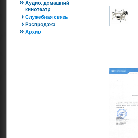
Аудио, домашний
кинотеатр
Служебная связь
Распродажа
Архив