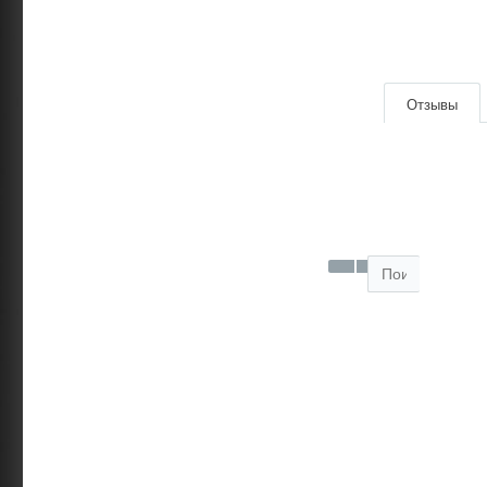
|
Отзывы