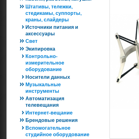
Штативы, тележки,
стедикамы, суппорты,
краны, слайдеры
Источники питания и
аксессуары
Свет
Экипировка
Контрольно-
измерительное
оборудование
Носители данных
Музыкальные
инструменты
Автоматизация
телевещания
Интернет-вещание
Брендовые решения
Вспомогательное
студийное оборудование