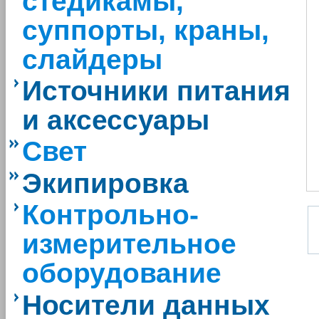
стедикамы,
суппорты, краны,
слайдеры
Источники питания
и аксессуары
Свет
Экипировка
Контрольно-
измерительное
оборудование
Носители данных