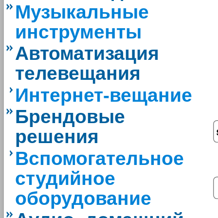
Музыкальные
инструменты
Автоматизация
телевещания
Интернет-вещание
Брендовые
решения
Вспомогательное
студийное
оборудование