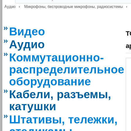
Аудио
Микрофоны, беспроводные микрофоны, радиосистемы
Видео
T
Аудио
а
Коммутационно-
распределительное
оборудование
Кабели, разъемы,
катушки
Штативы, тележки,