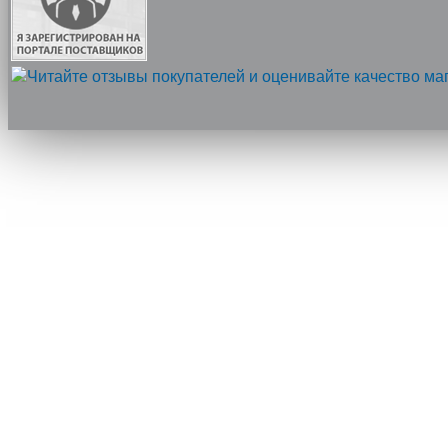
Напишите нам, мы онлайн!