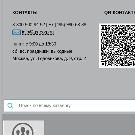
КОНТАКТЫ
QR-КОНТАК
8-800-500-94-52 | +7 (495) 980-68-88
info@gs-corp.ru
пн-пт: с 9:00 до 18:30
сб, вс, праздники: выходные
Москва, ул. Годовикова, д. 9, стр. 2