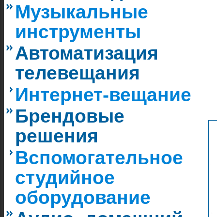
Музыкальные
инструменты
Автоматизация
телевещания
Интернет-вещание
Брендовые
решения
Вспомогательное
студийное
оборудование