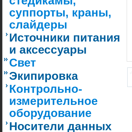
стедикамы,
суппорты, краны,
слайдеры
Источники питания
и аксессуары
Свет
Экипировка
Контрольно-
измерительное
оборудование
Носители данных