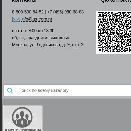
КОНТАКТЫ
QR-КОНТАК
8-800-500-94-52 | +7 (495) 980-68-88
info@gs-corp.ru
пн-пт: с 9:00 до 18:30
сб, вс, праздники: выходные
Москва, ул. Годовикова, д. 9, стр. 2