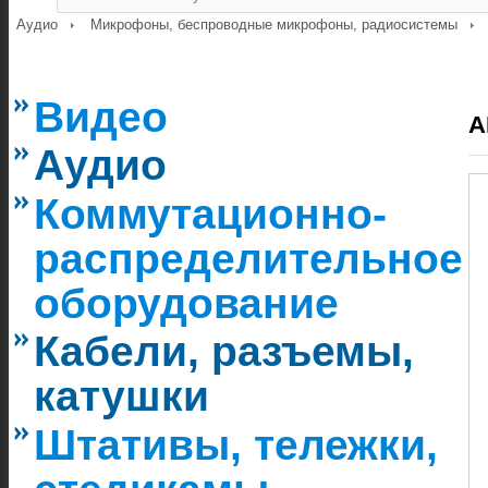
Аудио
Микрофоны, беспроводные микрофоны, радиосистемы
Видео
A
Аудио
Коммутационно-
распределительное
оборудование
Кабели, разъемы,
катушки
Штативы, тележки,