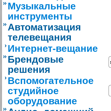
Музыкальные
инструменты
Автоматизация
телевещания
Интернет-вещание
Брендовые
решения
Вспомогательное
студийное
оборудование