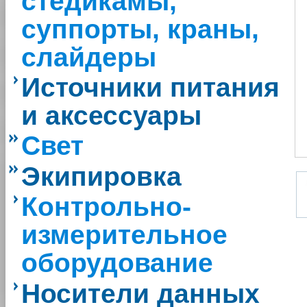
стедикамы,
суппорты, краны,
слайдеры
Источники питания
и аксессуары
Свет
Экипировка
Контрольно-
измерительное
оборудование
Носители данных