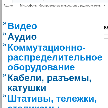
Аудио
Микрофоны, беспроводные микрофоны, радиосистемы
Видео
8
Аудио
Коммутационно-
распределительное
оборудование
Кабели, разъемы,
катушки
Штативы, тележки,