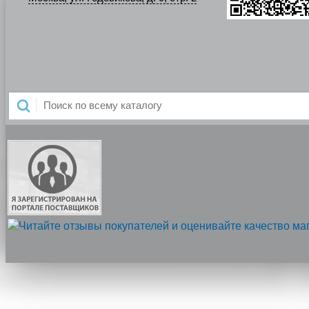
Напишите нам, мы онлайн!